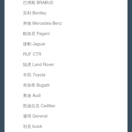
巴博斯 BRABUS
宾利 Bentley
奔驰 Mercedes-Benz
帕加尼 Pagani
捷豹-Jaguar
RUF CTR
陆虎 Land Rover
丰田-Toyota
布加蒂 Bugatti
奥迪 Audi
凯迪拉克 Cadillac
通用 General
别克 buick