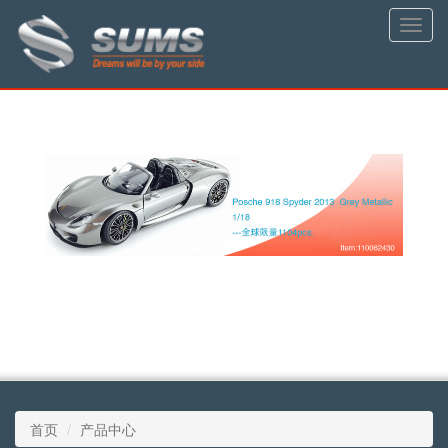
Toggle
naviga
首页
产品中心