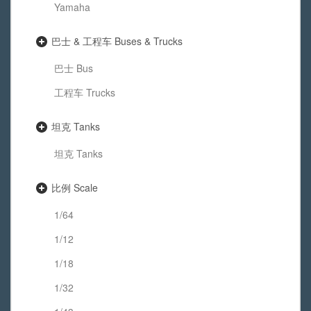
Yamaha
巴士 & 工程车 Buses & Trucks
巴士 Bus
工程车 Trucks
坦克 Tanks
坦克 Tanks
比例 Scale
1/64
1/12
1/18
1/32