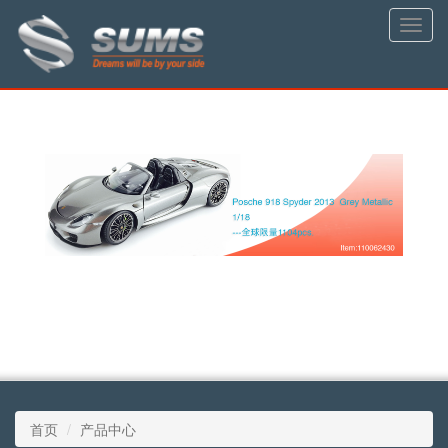
Toggle
naviga
首页
产品中心