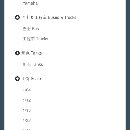
Yamaha
巴士 & 工程车 Buses & Trucks
巴士 Bus
工程车 Trucks
坦克 Tanks
坦克 Tanks
比例 Scale
1/64
1/12
1/18
1/32