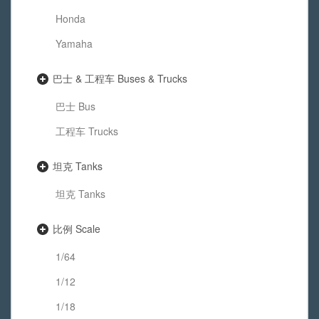
Honda
Yamaha
巴士 & 工程车 Buses & Trucks
巴士 Bus
工程车 Trucks
坦克 Tanks
坦克 Tanks
比例 Scale
1/64
1/12
1/18