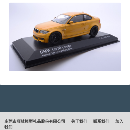
东莞市顺林模型礼品股份有限公司
关于我们
联系我们
加入
我们