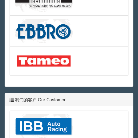
我们的客户 Our Customer