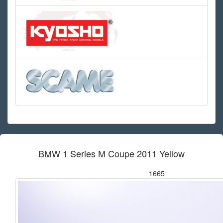
BMW 1 Series M Coupe 2011 Yellow
1665