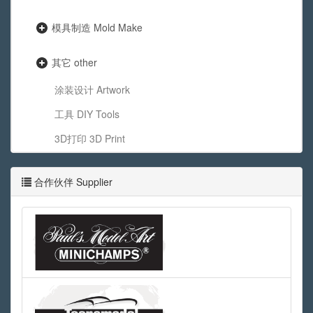
模具制造 Mold Make
其它 other
涂装设计 Artwork
工具 DIY Tools
3D打印 3D Print
合作伙伴 Supplier