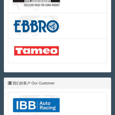
我们的客户 Our Customer