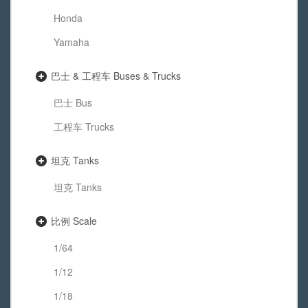
Honda
Yamaha
巴士 & 工程车 Buses & Trucks
巴士 Bus
工程车 Trucks
坦克 Tanks
坦克 Tanks
比例 Scale
1/64
1/12
1/18