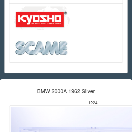
BMW 2000A 1962 Silver
1224