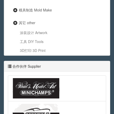
模具制造 Mold Make
其它 other
涂装设计 Artwork
工具 DIY Tools
3D打印 3D Print
合作伙伴 Supplier