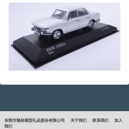
东莞市顺林模型礼品股份有限公司
关于我们
联系我们
加入
我们